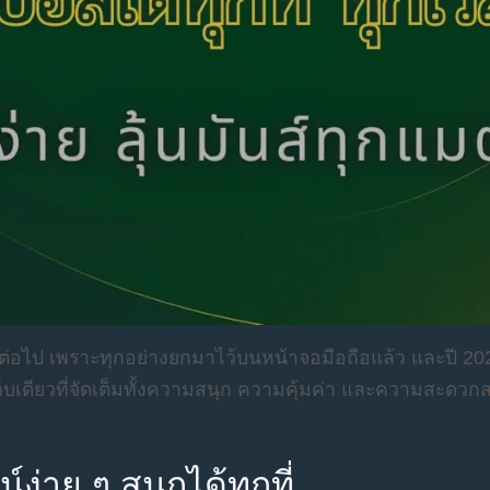
ีกต่อไป เพราะทุกอย่างยกมาไว้บนหน้าจอมือถือแล้ว และปี 20
 เว็บเดียวที่จัดเต็มทั้งความสนุก ความคุ้มค่า และความสะด
่าย ๆ สนุกได้ทุกที่