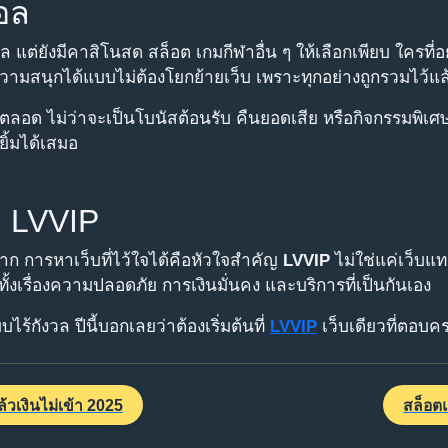
อล
อล แต่ยังมีคาสิโนสด สล็อต เกมกีฬาอื่น ๆ ให้เลือกเพียบ ใคร
ามสนุกได้แบบไม่ต้องโยกย้ายเว็บ เพราะทุกอย่างถูกรวมไว้แล้
ตลอด ไม่ว่าจะเป็นโบนัสต้อนรับ คืนยอดเสีย หรือกิจกรรมพิเศษ
ยิ้มได้เสมอ
ก LVVIP
มาก การหาเว็บที่ไว้ใจได้คือหัวใจสำคัญ
LVVIP
ไม่ใช่แค่เว็บแ
้ทั้งเรื่องความปลอดภัย การเงินมั่นคง และบริการที่เป็นกันเอง
กังวล ปีนี้บอกเลยว่าต้องเริ่มต้นที่
LVVIP
เว็บเดียวที่ตอบค
วเงินไม่เข้า 2025
สล็อต