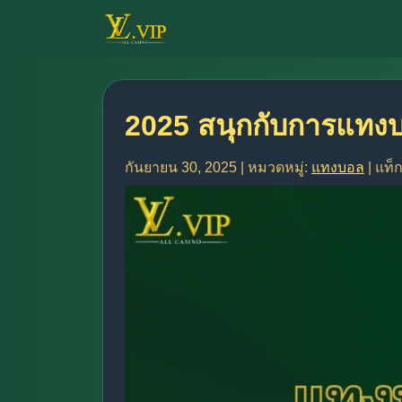
2025 สนุกกับการแทงบ
กันยายน 30, 2025 | หมวดหมู่:
แทงบอล
| แท็