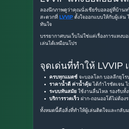
ลองนึกภาพดูว่าคุณนั่งเชียร์บอลอยู่ที่บ้
สะดวกที่
LVVIP
ตั้งใจออกแบบให้กับผู้เล่น
ทันใจ
บรรยากาศบนเว็บไม่ใช่แค่เรื่องการแทงบอล
เล่นได้เหมือนโปร
จุดเด่นที่ทำให้ LVVIP
ครบทุกแมตช์
จะบอลโลก บอลลีกยุโรป
ราคาน้ำดี ค่าน้ำคุ้ม
ได้กำไรชัดเจน ไม่
ระบบทันสมัย
ใช้งานลื่นไหล รองรับทั
บริการรวดเร็ว
ฝาก-ถอนออโต้ไม่ต้อง
ทั้งหมดนี้คือสิ่งที่ทำให้ผู้เล่นติดใจและกลับ