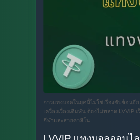
การแทงบอลในยุคนี้ไม่ใช่เรื่องซับซ้อนอ
เครื่องเรื่องเดิมพัน ต้องไม่พลาด LVVIP
กีฬาและสายคาสิโน
LVVIP แทงบอลออนไลน์ง