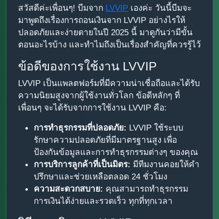
สวัสดีค่ะเพื่อนๆ! บีมจาก
LVVIP
เองค่ะ วันนี้บีมจะ
มาพูดถึงเรื่องการถอนเงินจาก LVVIP อย่างไรให้
ปลอดภัยและง่ายดายในปี 2025 นี้ มาดูกันว่ามีขั้น
ตอนอะไรบ้าง และทำไมถึงเป็นเรื่องสำคัญที่ควรรู้ไว้
ข้อดีของการใช้งาน LVVIP
LVVIP เป็นแพลตฟอร์มที่มีความน่าเชื่อถือและได้รับ
ความนิยมสูงจากผู้ใช้งานทั่วโลก ข้อดีหลักๆ ที่
เพื่อนๆ จะได้รับจากการใช้งาน LVVIP คือ:
การทำธุรกรรมที่ปลอดภัย:
LVVIP ใช้ระบบ
รักษาความปลอดภัยที่มีมาตรฐานสูง เพื่อ
ป้องกันข้อมูลและการทำธุรกรรมต่างๆ ของคุณ
การบริการลูกค้าที่เป็นมิตร:
มีทีมงานคอยให้คำ
ปรึกษาและช่วยเหลือตลอด 24 ชั่วโมง
ความสะดวกสบาย:
คุณสามารถทำธุรกรรม
การเงินได้ง่ายและรวดเร็ว ทุกที่ทุกเวลา