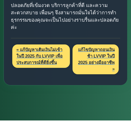
ปลอดภัยที่เข้มงวด บริการลูกค้าที่ดี และความ
สะดวกสบาย เพื่อนๆ จึงสามารถมั่นใจได้ว่าการทำ
ธุรกรรมของคุณจะเป็นไปอย่างราบรื่นและปลอดภัย
ค่ะ
« แก้ปัญหาเติมเงินไม่เข้า
แก้ไขปัญหาถอนเงิน
ในปี 2025 กับ LVVIP เพื่อ
ช้า LVVIP ในปี
ประสบการณ์ที่ดียิ่งขึ้น
2025 อย่างมืออาชีพ
»