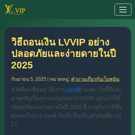
วิธีถอนเงิน LVVIP อย่าง
ปลอดภัยและง่ายดายในปี
2025
กันยายน 5, 2025 | หมวดหมู่:
คำถามเกี่ยวกับเว็บพนัน
สวัสดีค่ะเพื่อนๆ! บีมจาก
LVVIP
เองค่ะ วันนี้บีมจะ
มาพูดถึงเรื่องการถอนเงินจาก LVVIP อย่างไรให้
ปลอดภัยและง่ายดายในปี 2025 นี้ มาดูกันว่ามีขั้น
ตอนอะไรบ้าง และทำไมถึงเป็นเรื่องสำคัญที่ควรรู้
ไว้