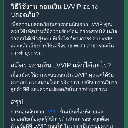
วิธีใช้งาน ถอนเงิน LVVIP อย่าง
ปลอดภัย?
เพื่อความปลอดภัยในการถอนเงินจาก LVVIP คุณ
ควรใช้รหัสผ่านที่มีความซับซ้อน ตรวจสอบให้แน่ใจ
ว่าคุณได้เข้าสู่ระบบที่เว็บไซต์ทางการของ LVVIP
และหลีกเลี่ยงการใช้เครือข่าย Wi-Fi สาธารณะใน
การทำธุรกรรม
สมัคร ถอนเงิน LVVIP แล้วได้อะไร?
เมื่อสมัครใช้งานระบบถอนเงิน LVVIP คุณจะได้รับ
ความสะดวกสบายในการจัดการการเงิน การบริการ
ลูกค้าที่ดี และความปลอดภัยในการทำธุรกรรม
สรุป
การถอนเงินจาก
LVVIP
นั้นเป็นเรื่องที่ง่ายและ
ปลอดภัยเมื่อคุณรู้วิธีการดำเนินการอย่างถูกต้อง
ด้วยข้อดีที่ LVVIP มอบให้ ไม่ว่าจะเป็นระบบความ