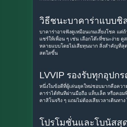
วิธีชนะบาคาร่าแบบชิ
บาคาร่าอาจฟังดูเหมือนเกมเสี่ยงโชค แต่ถ
แชร์ให้เพื่อน ๆ เช่น เลือกโต๊ะที่ชนะง่าย
หลายแบบโดยไม่เสียทุนมาก สิ่งสำคัญที่ส
สดใสขึ้น
LVVIP รองรับทุกอุปกรณ์
หนึ่งในข้อดีที่ผู้เล่นยุคใหม่ชอบมากคือคว
คาร่าได้ทันทีผ่านมือถือ แท็บเล็ต หรือคอม
คาสิโนจริง ๆ แถมไม่ต้องเสียเวลาเดินทาง ไ
โปรโมชั่นและโบนัสสุด