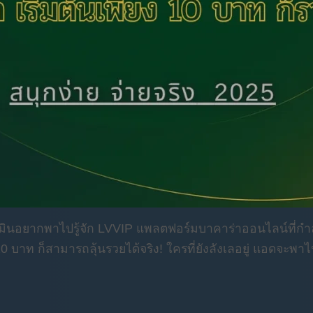
มินอยากพาไปรู้จัก LVVIP แพลตฟอร์มบาคาร่าออนไลน์ที่กำลัง
 บาท ก็สามารถลุ้นรวยได้จริง! ใครที่ยังลังเลอยู่ แอดจะพาไปรู้