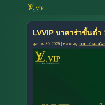
LVVIP บาคาร่าขั้นต่ำ 
ตุลาคม 30, 2025 | หมวดหมู่:
บาคาร่าออนไลน