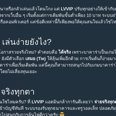
หนาหรือกลัวเล่นแล้วโดนโกง แต่
LVVIP
ปรับทุกอย่างให้เข้ากับผู
ากเว็บอื่น ๆ เริ่มตั้งแต่การเดิมพันขั้นต่ำเพียง 10 บาท ระบบฝ
หรือคอมพิวเตอร์ แค่ข้อดีเหล่านี้ก็เพียงพอให้คุณสนใจแล้วใช่ไ
 เล่นง่ายยังไง?
มีโอกาสรวยจริงไหม? คำตอบคือ
ได้จริง
เพราะบาคาร่าเป็นเกมไพ
ยังมีตัวเลือก
เสมอ (Tie)
ให้ลุ้นเพิ่มอีกด้วย การเริ่มต้นก็ง่า
าร่าเพื่อเริ่มเดิมพัน แค่นี้คุณก็สามารถสนุกไปกับเกมบาคาร่า
โดยไม่เสี่ยงทุนเยอะ
จริงทุกตา
คนใช่ไหมครับ? ที่
LVVIP
แอดมินกล้าการันตีเลยว่า
จ่ายจริงทุก
ก็เข้าบัญชีทันที ระบบรองรับทุกธนาคารและทรูวอลเล็ท ปลอดภัยม
ลาไปสนุกกับการลุ้นไพ่ดีกว่าครับ