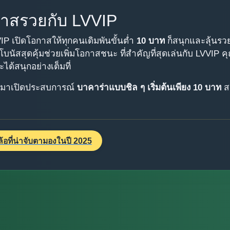
าสรวยกับ LVVIP
VVIP เปิดโอกาสให้ทุกคนเดิมพันขั้นต่ำ
10 บาท
ก็สนุกและลุ้นรว
โบนัสสุดคุ้มช่วยเพิ่มโอกาสชนะ ที่สำคัญที่สุดเล่นกับ LVVIP 
ได้สนุกอย่างเต็มที่
แล้วมาเปิดประสบการณ์
บาคาร่าแบบชิล ๆ เริ่มต้นเพียง 10 บาท
สน
้อที่น่าจับตามองในปี 2025