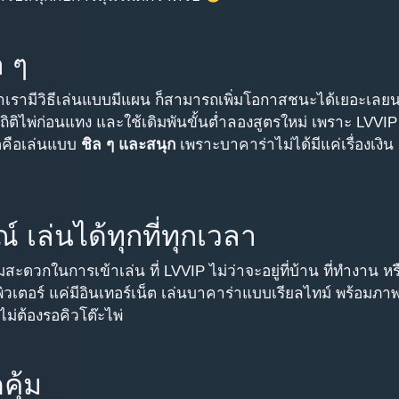
ล ๆ
้าเรามีวิธีเล่นแบบมีแผน ก็สามารถเพิ่มโอกาสชนะได้เยอะเลยนะ
 ดูสถิติไพ่ก่อนแทง และใช้เดิมพันขั้นต่ำลองสูตรใหม่ เพราะ LV
ุดคือเล่นแบบ
ชิล ๆ และสนุก
เพราะบาคาร่าไม่ได้มีแค่เรื่องเงิ
 เล่นได้ทุกที่ทุกเวลา
ามสะดวกในการเข้าเล่น ที่ LVVIP ไม่ว่าจะอยู่ที่บ้าน ที่ทำงาน
พิวเตอร์ แค่มีอินเทอร์เน็ต เล่นบาคาร่าแบบเรียลไทม์ พร้อมภา
ม่ต้องรอคิวโต๊ะไพ่
คุ้ม