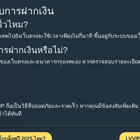
ับการฝากเงิน
ร็วไหม?
ไปยังเว็บตรงจะใช้เวลาเพียงไม่กี่นาที ขึ้นอยู่กับระบบของเว
ารฝากเงินหรือไม่?
อนไขของเว็บตรงและธนาคารกรุงเทพเอง ควรตรวจสอบรายละเอียดจ
ถือเป็นวิธีที่ปลอดภัยและรวดเร็ว หากคุณมีข้อสงสัยเพิ่มเติ
้าได้ทันที
เว็บบล็อคปี 2025 ไหม?
LVVIP: