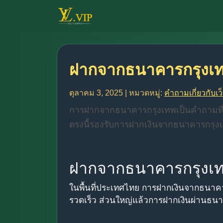
ฝากจากธนาคารกรุงเท
ตุลาคม 3, 2025 | หมวดหมู่:
คำถามเกี่ยวกับเว
การฝากจากธนาคารกรุงเทพเป็นคำถามที่
ตรงนี้รองรับการฝากเงินจากธนาคารกรุงเ
ฝากจากธนาคารกรุงเท
ในพื้นที่ประเทศไทย การฝากเงินจากธนาคาร
รวดเร็ว ส่วนใหญ่แล้วการฝากเงินผ่านธนาค