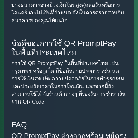
บางธนาคารอาจมีวงเงินโอนสูงสุดต่อวันหรือการ
โอนครั้งละไม่เกินที่กำหนด ดังนั้นควรตรวจสอบกับ
ธนาคารของคุณให้แน่ใจ
ข้อดีของการใช้ QR PromptPay
ในพื้นที่ประเทศไทย
การใช้ QR PromptPay ในพื้นที่ประเทศไทย เช่น
กรุงเทพฯ หรือภูเก็ต มีข้อดีหลายประการ เช่น ลด
การใช้เงินสด เพิ่มความปลอดภัยในการทำธุรกรรม
และประหยัดเวลาในการโอนเงิน นอกจากนี้ยัง
สามารถใช้ได้กับร้านค้าต่างๆ ที่รองรับการชำระเงิน
ผ่าน QR Code
FAQ
QR PromptPay ต่างจากพร้อมเพย์ตรง