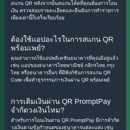
สแกน QR หลังจากนั้นสแกนโค้ดที่คุณต้องการโอน
เงิน ตรวจสอบรายละเอียดและยืนยันการทำรายการ
เพียงเท่านี้ก็เสร็จเรียบร้อย
ต้องใช้แอปอะไรในการสแกน QR
พร้อมเพย์?
คุณสามารถใช้แอปพลิเคชันธนาคารที่คุณมีอยู่แล้ว
เช่น แอปของธนาคารไทยพาณิชย์ กสิกรไทย กรุง
ไทย หรือธนาคารอื่นๆ ที่มีฟังก์ชันการสแกน QR
Code เพื่อทำธุรกรรมการเงินผ่าน QR พร้อมเพย์
การเติมเงินผ่าน QR PromptPay
จำกัดวงเงินไหม?
สำหรับการโอนเงินผ่าน QR PromptPay มีการจำกัด
วงเงินตามข้อกำหนดของธนาคารแต่ละแห่ง เช่น