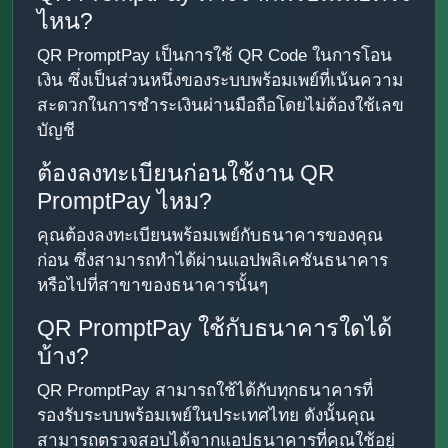
ไหน?
QR PromptPay เป็นการใช้ QR Code ในการโอน
เงิน ซึ่งเป็นส่วนหนึ่งของระบบพร้อมเพย์ที่เน้นความ
สะดวกในการชำระเงินผ่านมือถือโดยไม่ต้องใช้เลข
บัญชี
ต้องลงทะเบียนก่อนใช้งาน QR
PromptPay ไหม?
คุณต้องลงทะเบียนพร้อมเพย์กับธนาคารของคุณ
ก่อน ซึ่งสามารถทำได้ผ่านแอปพลิเคชันธนาคาร
หรือไปที่สาขาของธนาคารนั้นๆ
QR PromptPay ใช้กับธนาคารใดได้
บ้าง?
QR PromptPay สามารถใช้ได้กับทุกธนาคารที่
รองรับระบบพร้อมเพย์ในประเทศไทย ดังนั้นคุณ
สามารถตรวจสอบได้จากแอปธนาคารที่คุณใช้อยู่