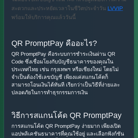
สะดวกและประหยัดเวลาในชีวิตประจำวัน
LVVIP
พร้อมให้บริการคุณแล้ววันนี้
QR PromptPay คืออะไร?
QR PromptPay คือระบบการชำระเงินผ่าน QR
Code ซึ่งเชื่อมโยงกับบัญชีธนาคารของคุณใน
ประเทศไทย เช่น กรุงเทพฯ หรือเชียงใหม่ โดยไม่
จำเป็นต้องใช้เลขบัญชี เพียงแค่สแกนโค้ดก็
สามารถโอนเงินได้ทันที เรียกว่าเป็นวิธีที่ง่ายและ
ปลอดภัยในการทำธุรกรรมการเงิน
วิธีการสแกนโค้ด QR PromptPay
การสแกนโค้ด QR PromptPay ง่ายมาก เพียงเปิด
แอปพลิเคชันธนาคารที่คุณใช้อยู่ และเลือกฟังก์ชัน