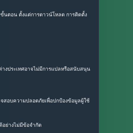
นตอน ตั้งแต่การดาวน์โหลด การติดตั้ง
ต่างประเทศอาจไม่มีการแปลหรือสนับสนุน
จสอบความปลอดภัยเพื่อปกป้องข้อมูลผู้ใช้
อย่างไม่มีข้อจำกัด