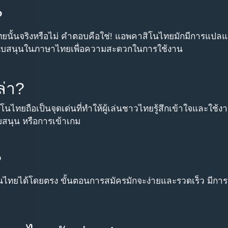
?
นั้นจริงหรือไม่ คำตอบคือใช่! แอพคาสิโนไทยมักมีการแปลและป
ับสนุนในภาษาไทยเพื่อความสะดวกในการใช้งาน
ล่า?
นไทยถือเป็นจุดเด่นที่ทำให้ผู้เล่นชาวไทยรู้สึกเข้าใจและใช้
ับสนุน หรือการเข้าเกม
?
นไทยได้โดยตรง ขั้นตอนการสมัครมักจะง่ายและรวดเร็ว มีกา