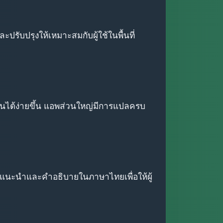
รับปรุงให้เหมาะสมกับผู้ใช้ในพื้นที่
งานได้ง่ายขึ้น แอพส่วนใหญ่มีการแปลครบ
รแนะนำและคำอธิบายในภาษาไทยเพื่อให้ผู้