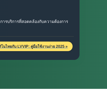
ะการบริการที่สอดคล้องกับความต้องการ
นไทยกับ LVVIP: คู่มือใช้งานง่าย 2025 »