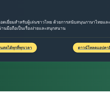
ี่ยอดเยี่ยมสำหรับผู้เล่นชาวไทย ด้วยการสนับสนุนภาษาไทยแล
ผ่านมือถือเป็นเรื่องง่ายและสนุกสนาน
สดได้ทุกที่ทุกเวลา
ดาวน์โหลดแอปคาสิโ