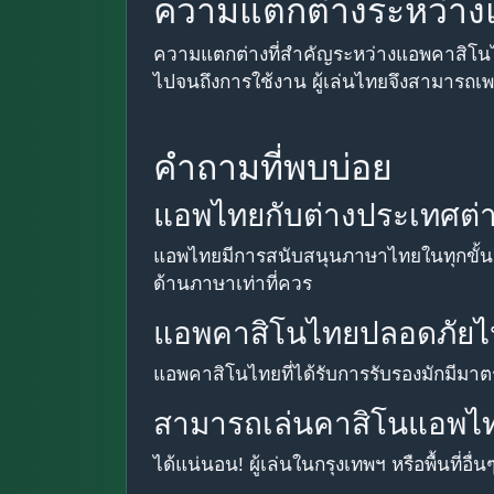
ความแตกต่างระหว่าง
ความแตกต่างที่สำคัญระหว่างแอพคาสิโนไ
ไปจนถึงการใช้งาน ผู้เล่นไทยจึงสามารถเพ
คำถามที่พบบ่อย
แอพไทยกับต่างประเทศต่า
แอพไทยมีการสนับสนุนภาษาไทยในทุกขั้นต
ด้านภาษาเท่าที่ควร
แอพคาสิโนไทยปลอดภัย
แอพคาสิโนไทยที่ได้รับการรับรองมักมีมา
สามารถเล่นคาสิโนแอพไท
ได้แน่นอน! ผู้เล่นในกรุงเทพฯ หรือพื้นท