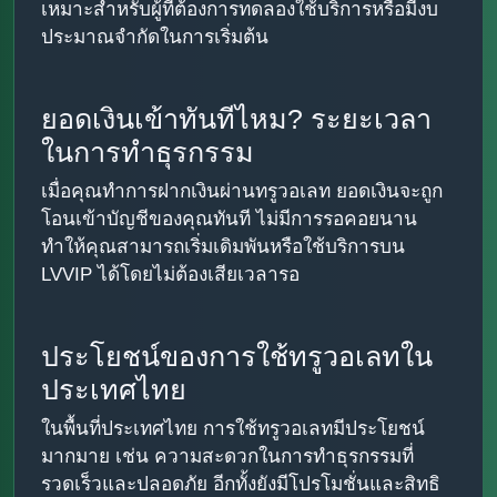
เหมาะสำหรับผู้ที่ต้องการทดลองใช้บริการหรือมีงบ
ประมาณจำกัดในการเริ่มต้น
ยอดเงินเข้าทันทีไหม? ระยะเวลา
ในการทำธุรกรรม
เมื่อคุณทำการฝากเงินผ่านทรูวอเลท ยอดเงินจะถูก
โอนเข้าบัญชีของคุณทันที ไม่มีการรอคอยนาน
ทำให้คุณสามารถเริ่มเดิมพันหรือใช้บริการบน
LVVIP ได้โดยไม่ต้องเสียเวลารอ
ประโยชน์ของการใช้ทรูวอเลทใน
ประเทศไทย
ในพื้นที่ประเทศไทย การใช้ทรูวอเลทมีประโยชน์
มากมาย เช่น ความสะดวกในการทำธุรกรรมที่
รวดเร็วและปลอดภัย อีกทั้งยังมีโปรโมชั่นและสิทธิ