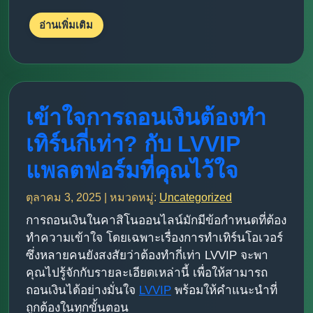
อ่านเพิ่มเติม
เข้าใจการถอนเงินต้องทำ
เทิร์นกี่เท่า? กับ LVVIP
แพลตฟอร์มที่คุณไว้ใจ
ตุลาคม 3, 2025 | หมวดหมู่:
Uncategorized
การถอนเงินในคาสิโนออนไลน์มักมีข้อกำหนดที่ต้อง
ทำความเข้าใจ โดยเฉพาะเรื่องการทำเทิร์นโอเวอร์
ซึ่งหลายคนยังสงสัยว่าต้องทำกี่เท่า LVVIP จะพา
คุณไปรู้จักกับรายละเอียดเหล่านี้ เพื่อให้สามารถ
ถอนเงินได้อย่างมั่นใจ
LVVIP
พร้อมให้คำแนะนำที่
ถูกต้องในทุกขั้นตอน