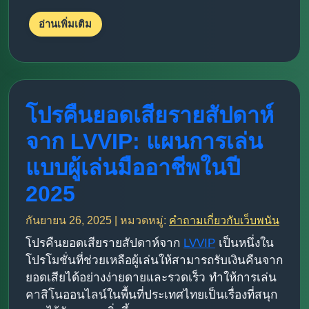
อ่านเพิ่มเติม
โปรคืนยอดเสียรายสัปดาห์
จาก LVVIP: แผนการเล่น
แบบผู้เล่นมืออาชีพในปี
2025
กันยายน 26, 2025 | หมวดหมู่:
คำถามเกี่ยวกับเว็บพนัน
โปรคืนยอดเสียรายสัปดาห์จาก
LVVIP
เป็นหนึ่งใน
โปรโมชั่นที่ช่วยเหลือผู้เล่นให้สามารถรับเงินคืนจาก
ยอดเสียได้อย่างง่ายดายและรวดเร็ว ทำให้การเล่น
คาสิโนออนไลน์ในพื้นที่ประเทศไทยเป็นเรื่องที่สนุก