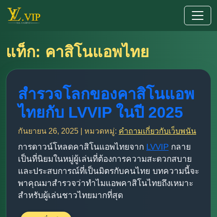
แท็ก: คาสิโนแอพไทย
สำรวจโลกของคาสิโนแอพ
ไทยกับ LVVIP ในปี 2025
กันยายน 26, 2025 | หมวดหมู่:
คำถามเกี่ยวกับเว็บพนัน
การดาวน์โหลดคาสิโนแอพไทยจาก
LVVIP
กลาย
เป็นที่นิยมในหมู่ผู้เล่นที่ต้องการความสะดวกสบาย
และประสบการณ์ที่เป็นมิตรกับคนไทย บทความนี้จะ
พาคุณมาสำรวจว่าทำไมแอพคาสิโนไทยถึงเหมาะ
สำหรับผู้เล่นชาวไทยมากที่สุด