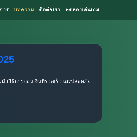
ิการ
บทความ
ติดต่อเรา
ทดลองเล่นเกม
2025
ำวิธีการถอนเงินที่รวดเร็วและปลอดภัย