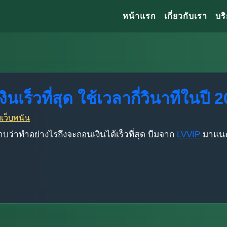
หน้าแรก
เกี่ยวกับเรา
บร
เร็วที่สุด ใช้เวลากี่วินาทีในปี 
บเว็บพนัน
ว่าทำอย่างไรถึงจะถอนเงินได้เร็วที่สุด บีมจาก
LVVIP
มาแนะน