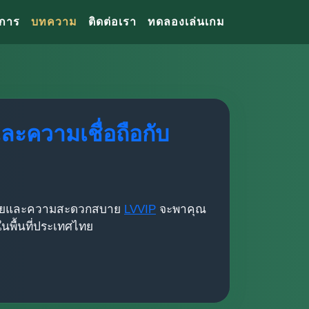
ิการ
บทความ
ติดต่อเรา
ทดลองเล่นเกม
ความเชื่อถือกับ
ลอดภัยและความสะดวกสบาย
LVVIP
จะพาคุณ
ในพื้นที่ประเทศไทย