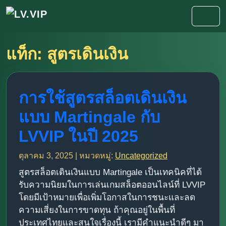
แท็ก: สูตรเดินเงิน
การใช้สูตรสล็อตเดินเงิน
แบบ Martingale กับ
LVVIP ในปี 2025
ตุลาคม 3, 2025 | หมวดหมู่:
Uncategorized
สูตรสล็อตเดินเงินแบบ Martingale เป็นเทคนิคที่ได้
รับความนิยมในการเล่นเกมสล็อตออนไลน์ที่ LVVIP
โดยมีเป้าหมายเพื่อเพิ่มโอกาสในการชนะและลด
ความเสี่ยงในการขาดทุน ถ้าคุณอยู่ในพื้นที่
ประเทศไทยและสนใจเรื่องนี้ เรามีคำแนะนำดีๆ มา