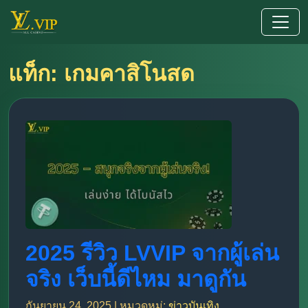
แท็ก: เกมคาสิโนสด
2025 รีวิว LVVIP จากผู้เล่น
จริง เว็บนี้ดีไหม มาดูกัน
กันยายน 24, 2025 | หมวดหมู่:
ข่าวบันเทิง