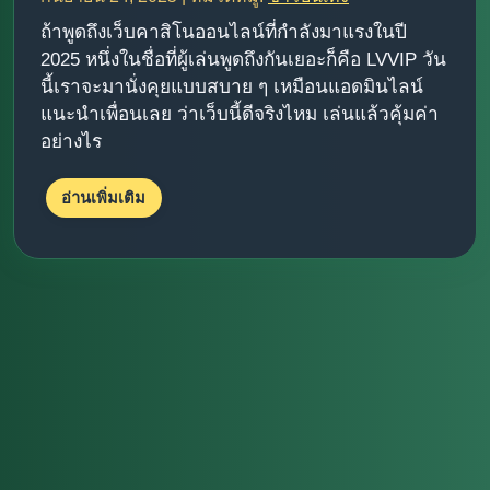
ถ้าพูดถึงเว็บคาสิโนออนไลน์ที่กำลังมาแรงในปี
2025 หนึ่งในชื่อที่ผู้เล่นพูดถึงกันเยอะก็คือ LVVIP วัน
นี้เราจะมานั่งคุยแบบสบาย ๆ เหมือนแอดมินไลน์
แนะนำเพื่อนเลย ว่าเว็บนี้ดีจริงไหม เล่นแล้วคุ้มค่า
อย่างไร
อ่านเพิ่มเติม