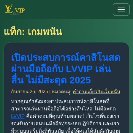
แท็ก: เกมพนัน
เปิดประสบการณ์คาสิโนสด
ผ่านมือถือกับ LVVIP เล่น
ลื่น ไม่มีสะดุด 2025
กันยายน 26, 2025 | หมวดหมู่:
คำถามเกี่ยวกับเว็บพนัน
หากคุณกำลังมองหาประสบการณ์คาสิโนสดที่
สามารถเล่นผ่านมือถือได้อย่างลื่นไหล ไม่มีสะดุด
LVVIP
คือคำตอบที่คุณห้ามพลาด! เว็บไซต์ของเรา
รองรับการเล่นบนมือถือทุกระบบปฏิบัติการ และเรา
มีระบบสตรีมมิ่งที่ทันสมัย เพื่อให้คุณได้สัมผัสกับเกม