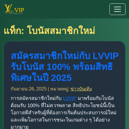
แท็ก: โบนัสสมาชิกใหม่
สมัครสมาชิกใหม่กับ LVVIP
รับโบนัส 100% พร้อมสิทธิ
พิเศษในปี 2025
กันยายน 26, 2025 | หมวดหมู่:
ข่าวบันเทิง
การสมัครสมาชิกใหม่กับ
LVVIP
มาพร้อมกับโบนัส
ต้อนรับ 100% ที่ไม่ควรพลาด สิทธิประโยชน์นี้เป็น
โอกาสดีสำหรับผู้ที่ต้องการเริ่มต้นประสบการณ์ใหม่
และเพิ่มโอกาสในการชนะในเกมต่าง ๆ ได้อย่าง
มากมาย