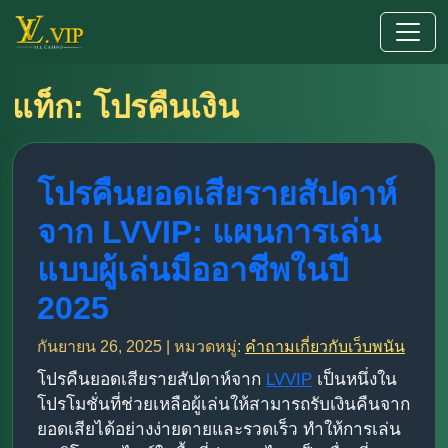
แท็ก: โปรคืนเงิน
โปรคืนยอดเสียรายสัปดาห์
จาก LVVIP: แผนการเล่น
แบบผู้เล่นมืออาชีพในปี
2025
กันยายน 26, 2025 | หมวดหมู่:
คำถามเกี่ยวกับเว็บพนัน
โปรคืนยอดเสียรายสัปดาห์จาก
LVVIP
เป็นหนึ่งใน
โปรโมชั่นที่ช่วยเหลือผู้เล่นให้สามารถรับเงินคืนจาก
ยอดเสียได้อย่างง่ายดายและรวดเร็ว ทำให้การเล่น