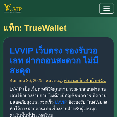
แท็ก: TrueWallet
LVVIP เว็บตรง รองรับวอ
เลท ฝากถอนสะดวก ไม่มี
สะดุด
กันยายน 26, 2025 | หมวดหมู่:
คำถามเกี่ยวกับเว็บพนัน
LVVIP เป็นเว็บตรงที่ให้คุณสามารถฝากถอนผ่านวอ
เลทได้อย่างง่ายดาย ไม่ต้องมีบัญชีธนาคาร มีความ
ปลอดภัยสูงและรวดเร็ว
LVVIP
ยังรองรับ TrueWallet
ทำให้การฝากถอนเป็นเรื่องง่ายสำหรับผู้เล่นทุก
คนในพื้นที่ประเทศไทย