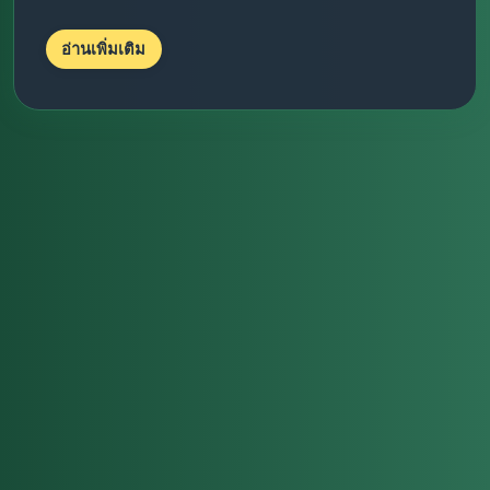
อ่านเพิ่มเติม