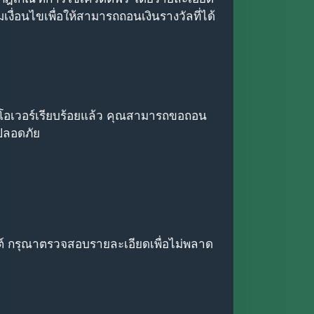
่อนไขเพื่อให้สามารถถอนเงินรางวัลที่ได้
นโอเวอร์เรียบร้อยแล้ว คุณสามารถขอถอน
ปลอดภัย
ซต์ กรุณาตรวจสอบรายละเอียดเพื่อไม่พลาด