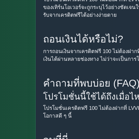
ของเทิร์นโอเวอร์จะถูกระบุไว้อย่างชัดเจ
รับจากเครดิตฟรีได้อย่างง่ายดาย
ถอนเงินได้หรือไม่?
การถอนเงินจากเครดิตฟรี 100 ไม่ต้องฝาก
เงินได้ผ่านหลายช่องทาง ไม่ว่าจะเป็นกา
คำถามที่พบบ่อย (FAQ
โปรโมชั่นนี้ใช้ได้ถึงเมื่อไห
โปรโมชั่นเครดิตฟรี 100 ไม่ต้องฝากที่ L
โอกาสดี ๆ นี้