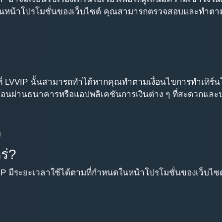
นในหน้าโปรโมชั่นของเว็บไซต์ คุณสามารถตรวจสอบและทำตามเงื
ที่ LVVIP นั้นสามารถทำได้หากคุณทำตามเงื่อนไขการทำเทิร์
รโอนผ่านธนาคารหรือแอปพลิเคชันการเงินต่าง ๆ ที่สะดวกและ
)
ร่?
VVIP มีระยะเวลาใช้ได้ตามที่กำหนดในหน้าโปรโมชั่นของเว็บไ