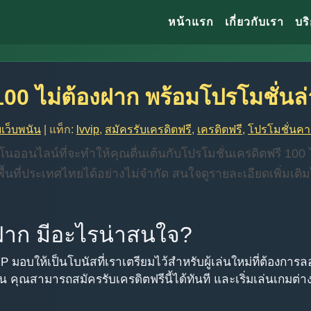
หน้าแรก
เกี่ยวกับเรา
บร
00 ไม่ต้องฝาก พร้อมโปรโมชั่นล่
บเว็บพนัน
| แท็ก:
lvvip
,
สมัครรับเครดิตฟรี
,
เครดิตฟรี
,
โปรโมชั่นคา
สิโนออนไลน์ที่จะทำให้คุณตื่นเต้นกับโปรโมชั่นเครดิตฟรี 100 
ื้นที่ประเทศไทยได้อย่างไม่จำกัด สนใจดูรายละเอียดเพิ่มเติมไ
งฝาก มีอะไรน่าสนใจ?
VIP มอบให้เป็นโบนัสที่เราเตรียมไว้สำหรับผู้เล่นใหม่ที่ต้อง
ต้น คุณสามารถสมัครรับเครดิตฟรีนี้ได้ทันที และเริ่มเล่นเกมต