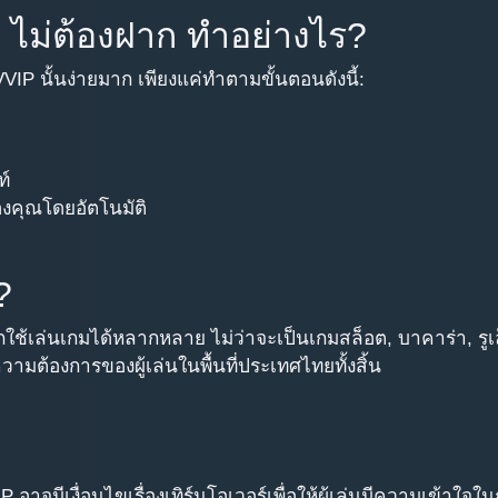
0 ไม่ต้องฝาก ทำอย่างไร?
VVIP นั้นง่ายมาก เพียงแค่ทำตามขั้นตอนดังนี้:
ท์
ของคุณโดยอัตโนมัติ
?
ถใช้เล่นเกมได้หลากหลาย ไม่ว่าจะเป็นเกมสล็อต, บาคาร่า, รูเ
มต้องการของผู้เล่นในพื้นที่ประเทศไทยทั้งสิ้น
IP อาจมีเงื่อนไขเรื่องเทิร์นโอเวอร์เพื่อให้ผู้เล่นมีความเข้