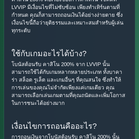
LVVIP มีเงื่อนไขที่ไม่ซับซ้อน เพียงทำเทิร์นตามที่
กำหนด คุณก็สามารถถอนเงินได้อย่างง่ายดาย ซึ่ง
เงื่อนไขนี้ถือว่ายุติธรรมและเหมาะสมสำหรับผู้เล่น
ทุกระดับ
ใช้กับเกมอะไรได้บ้าง?
โบนัสต้อนรับ คาสิโน 200% จาก LVVIP นั้น
สามารถใช้ได้กับเกมหลากหลายประเภท ทั้งบาคา
ร่า สล็อต รูเล็ต และเกมอื่นๆ ที่คุณสนใจ ซึ่งทำให้
การเล่นของคุณไม่จำกัดเพียงแค่เกมเดียว คุณ
สามารถเลือกเล่นเกมตามที่คุณถนัดและเพิ่มโอกาส
ในการชนะได้อย่างมาก
เงื่อนไขการถอนคืออะไร?
การถอนเงินจากโบนัสต้อนรับ คาสิโน 200% นั้น