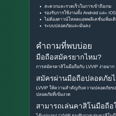
สะดวกและรวดเร็วในการเข้าถึงเกม
รองรับการใช้งานทั้ง Android และ iOS
ไม่ต้องดาวน์โหลดแอพพลิเคชั่นเพิ่มเต
ระบบปลอดภัยและมั่นคง
คำถามที่พบบ่อย
มือถือสมัครยากไหม?
การสมัครคาสิโนมือถือกับ LVVIP ง่ายมาก เ
สมัครผ่านมือถือปลอดภัย
LVVIP ให้ความสำคัญกับความปลอดภัยของข
ปลอดภัยที่เข้มงวด
สามารถเล่นคาสิโนมือถือ
ได้แน่นอน! LVVIP รองรับการเล่นคาสิโนมือ