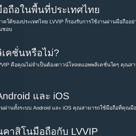
ือถือในพื้นที่ประเทศไทย
ือภาคใต้ของประเทศไทย LVVIP ก็รองรับการใช้งานผ่านมือถืออย
ื่นชอบ
คชั่นหรือไม่?
LVVIP คือคุณไม่จำเป็นต้องดาวน์โหลดแอพพลิเคชั่นใดๆ คุณสาม
 Android และ iOS
่านทั้งระบบ Android และ iOS คุณสามารถใช้มือถือที่คุณมีอยู่แ
คาสิโนมือถือกับ LVVIP