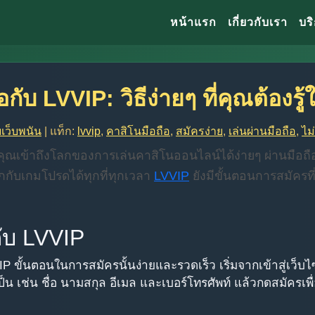
หน้าแรก
เกี่ยวกับเรา
บร
ับ LVVIP: วิธีง่ายๆ ที่คุณต้องรู
บเว็บพนัน
| แท็ก:
lvvip
,
คาสิโนมือถือ
,
สมัครง่าย
,
เล่นผ่านมือถือ
,
ไม
้คุณเข้าถึงโลกของการเล่นคาสิโนออนไลน์ได้ง่ายๆ ผ่านมือถือ
กกับเกมโปรดได้ทุกที่ทุกเวลา
LVVIP
ยังมีขั้นตอนการสมัครที
กับ LVVIP
IP ขั้นตอนในการสมัครนั้นง่ายและรวดเร็ว เริ่มจากเข้าสู่เว็บ
็น เช่น ชื่อ นามสกุล อีเมล และเบอร์โทรศัพท์ แล้วกดสมัครเพื่