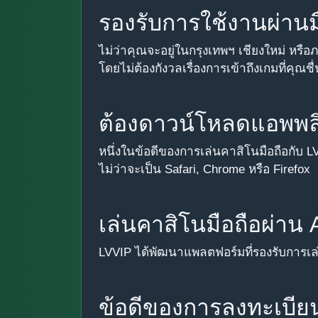
รองรับการใช้งานผ่านม
ไม่ว่าคุณจะอยู่ในกรุงเทพฯ เชียงใหม่ หร
โดยไม่ต้องกังวลเรื่องการเข้าถึงเกมที่คุณช
ต้องดาวน์โหลดแอพพลิเ
หนึ่งในข้อดีของการเล่นคาสิโนมือถือกับ 
ไม่ว่าจะเป็น Safari, Chrome หรือ Firefox
เล่นคาสิโนมือถือผ่าน
LVVIP ได้พัฒนาแพลตฟอร์มที่รองรับการเล่นผ
ข้อดีของการลงทะเบียน